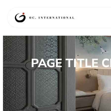
PAGE TITLE 