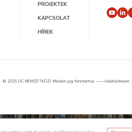
PROJEKTEK
KAPCSOLAT
HÍREK
© 2025 OC NEMZETKÖZI. Minden jog fenntartva.
——Adatvédelem