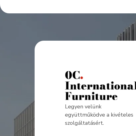
Legyen velünk
együttműködve a kivételes
szolgáltatásért.